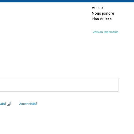
Accueil
Nous joindre
Plan du site
Version imprimable
alité
Accessibilité