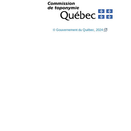
© Gouvernement du Québec, 2024