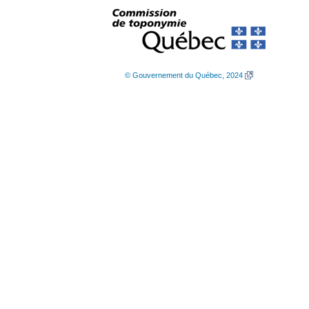
© Gouvernement du Québec, 2024