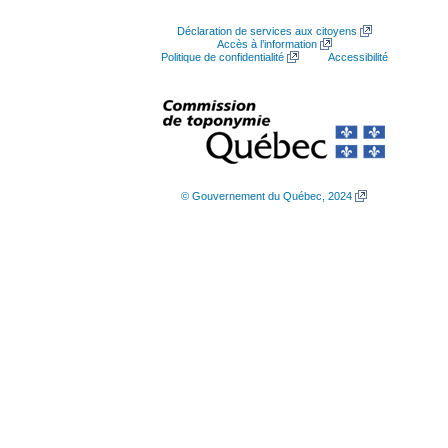
Déclaration de services aux citoyens
Accès à l’information
Politique de confidentialité
Accessibilité
© Gouvernement du Québec, 2024