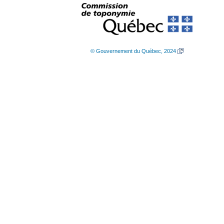
© Gouvernement du Québec, 2024