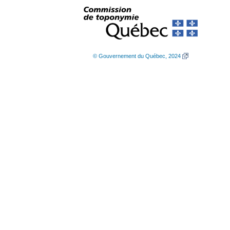
© Gouvernement du Québec, 2024