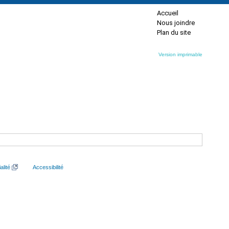
Accueil
Nous joindre
Plan du site
Version imprimable
alité
Accessibilité