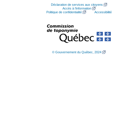
Déclaration de services aux citoyens
Accès à l’information
Politique de confidentialité
Accessibilité
© Gouvernement du Québec, 2024