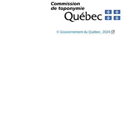
© Gouvernement du Québec, 2024