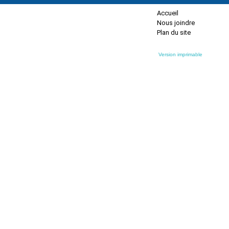
Accueil
Nous joindre
Plan du site
Version imprimable