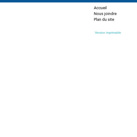
Accueil
Nous joindre
Plan du site
Version imprimable