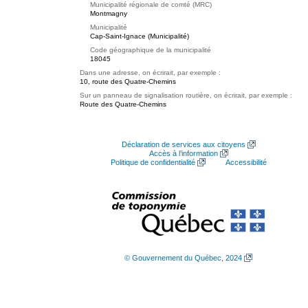
Municipalité régionale de comté (MRC)
Montmagny
Municipalité
Cap-Saint-Ignace (Municipalité)
Code géographique de la municipalité
18045
Dans une adresse, on écrirait, par exemple :
10, route des Quatre-Chemins
Sur un panneau de signalisation routière, on écrirait, par exemple :
Route des Quatre-Chemins
Déclaration de services aux citoyens
Accès à l’information
Politique de confidentialité
Accessibilité
© Gouvernement du Québec, 2024