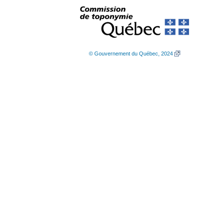
© Gouvernement du Québec, 2024