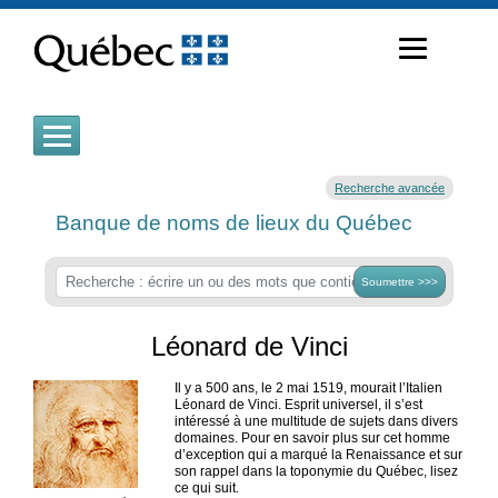
Passer
au
contenu
Recherche avancée
Banque de noms de lieux du Québec
Soumettre >>>
Léonard de Vinci
Il y a 500 ans, le 2 mai 1519, mourait l’Italien
Léonard de Vinci. Esprit universel, il s’est
intéressé à une multitude de sujets dans divers
domaines. Pour en savoir plus sur cet homme
d’exception qui a marqué la Renaissance et sur
son rappel dans la toponymie du Québec, lisez
ce qui suit.