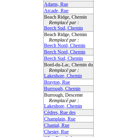
Adams, Rue
Arcade, Rue
Beach Ridge, Chemin
Remplacé par :
Beech Sud, Chemin
Beach Ridge, Chemin
Remplacé par :
Beech Nord, Chemin
Beech Nord, Chemin
Beech Sud, Chemin
Bord-du-Lac, Chemin du
Remplacé par :
Lakeshore, Chemin
Brayton, Rue
Burrough, Chemin
Burrough, Descente
Remplacé par :
Lakeshore, Chemin
Cèdres, Rue des
Champlain, Rue
Chantal, Rue
Chester, Rue