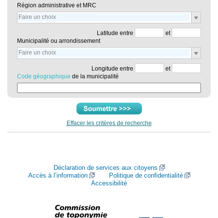
Région administrative et MRC
Latitude entre
et
Municipalité ou arrondissement
Longitude entre
et
Code géographique
de la municipalité
Effacer les critères de recherche
Déclaration de services aux citoyens
Accès à l’information
Politique de confidentialité
Accessibilité