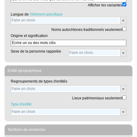
Afficher les variantes
Langue de
l'élément spécifique
Noms autochtones traditionnels seulement
Origine et signification
Sexe de la personne rappelée
Entité géographique
Regroupements de types d'entités
Lieux patrimoniaux seulement
Type d'entité
Territoire de recherche