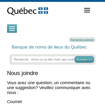
Passer
au
contenu
Recherche avancée
Banque de noms de lieux du Québec
Soumettre >>>
Nous joindre
Vous avez une question, un commentaire ou
une suggestion? Veuillez communiquer avec
nous :
Courriel