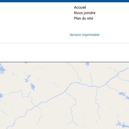
Accueil
Nous joindre
Plan du site
Version imprimable