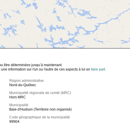
t pu être déterminées jusqu’à maintenant.
ne information sur l'un ou l'autre de ces aspects à lui en
faire part
.
Région administrative
Nord-du-Québec
Municipalité régionale de comté (MRC)
Hors MRC
Municipalité
Baie-d'Hudson (Territoire non organisé)
Code géographique de la municipalité
99904