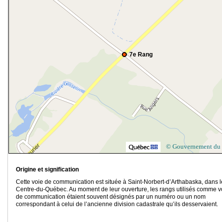
7e Rang
© Gouvernement du
Origine et signification
Cette voie de communication est située à Saint-Norbert-d’Arthabaska, dans l
Centre-du-Québec. Au moment de leur ouverture, les rangs utilisés comme v
de communication étaient souvent désignés par un numéro ou un nom
correspondant à celui de l’ancienne division cadastrale qu’ils desservaient.