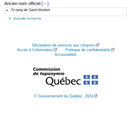
Ancien nom officiel
[ – ]
7e rang de Saint-Norbert
Nouvelle recherche
Déclaration de services aux citoyens
Accès à l’information
Politique de confidentialité
Accessibilité
© Gouvernement du Québec, 2024