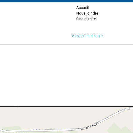
Accueil
Nous joindre
Plan du site
Version imprimable