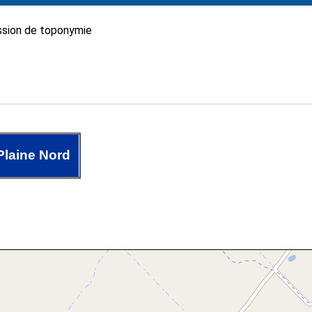
sion de toponymie
Plaine Nord