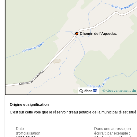
Chemin de l'Aqueduc
© Gouvernement du
Origine et signification
C'est sur cette voie que le réservoir d'eau potable de la municipalité est situé
Date
Dans une adresse, on
d'officialisation
écrirait, par exemple :