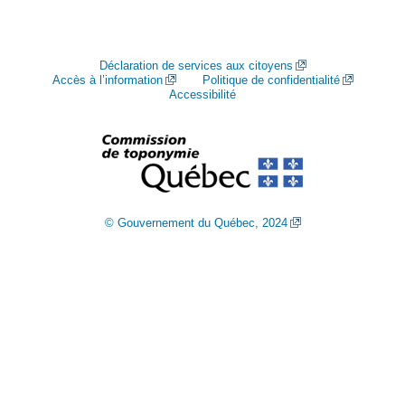
Déclaration de services aux citoyens
Accès à l’information
Politique de confidentialité
Accessibilité
© Gouvernement du Québec, 2024