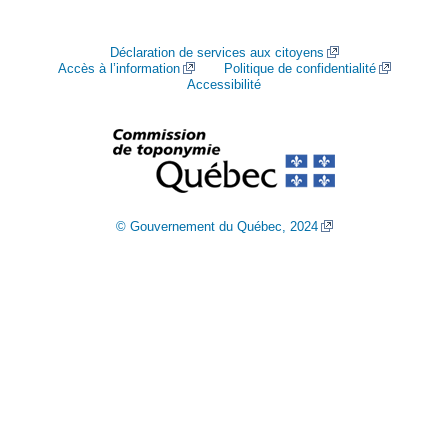
Déclaration de services aux citoyens
Accès à l’information
Politique de confidentialité
Accessibilité
© Gouvernement du Québec, 2024