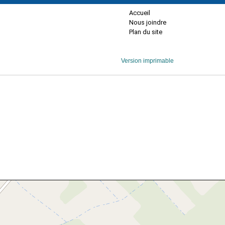
Accueil
Nous joindre
Plan du site
Version imprimable