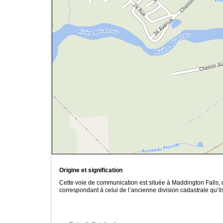
Origine et signification
Cette voie de communication est située à Maddington Falls
correspondant à celui de l’ancienne division cadastrale qu’il