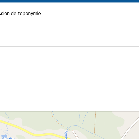
sion de toponymie