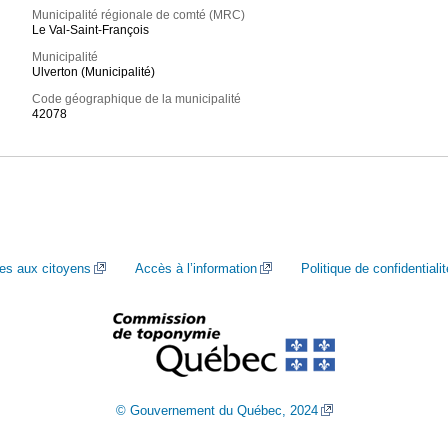
Municipalité régionale de comté (MRC)
Le Val-Saint-François
Municipalité
Ulverton (Municipalité)
Code géographique de la municipalité
42078
ces aux citoyens
Accès à l’information
Politique de confidentialit
© Gouvernement du Québec, 2024