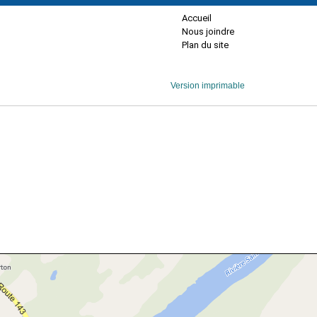
Accueil
Nous joindre
Plan du site
Version imprimable