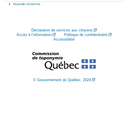
Nouvelle recherche
Déclaration de services aux citoyens
Accès à l’information
Politique de confidentialité
Accessibilité
© Gouvernement du Québec, 2024