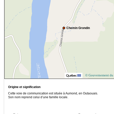
Chemin Grondin
© Gouvernement du
Origine et signification
Cette voie de communication est située à Aumond, en Outaouais.
Son nom reprend celui d’une famille locale.