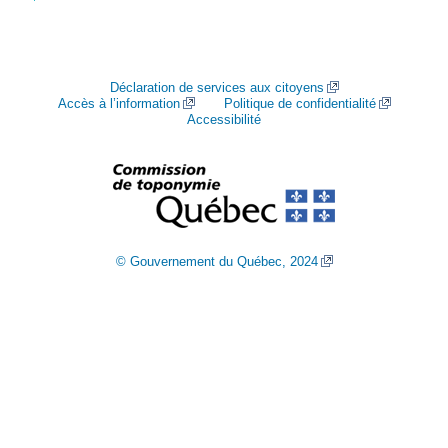
Déclaration de services aux citoyens
Accès à l’information
Politique de confidentialité
Accessibilité
© Gouvernement du Québec, 2024