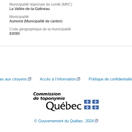
Municipalité régionale de comté (MRC)
La Vallée-de-la-Gatineau
Municipalité
Aumond (Municipalité de canton)
Code géographique de la municipalité
83090
ces aux citoyens
Accès à l’information
Politique de confidentialit
© Gouvernement du Québec, 2024