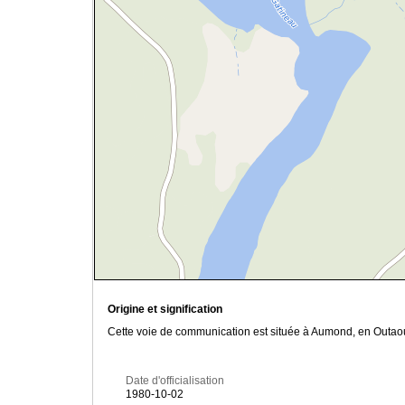
Origine et signification
Cette voie de communication est située à Aumond, en Outaou
Date d'officialisation
1980-10-02