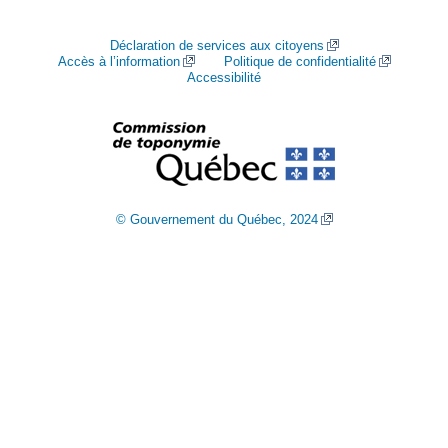
Déclaration de services aux citoyens
Accès à l’information
Politique de confidentialité
Accessibilité
© Gouvernement du Québec, 2024