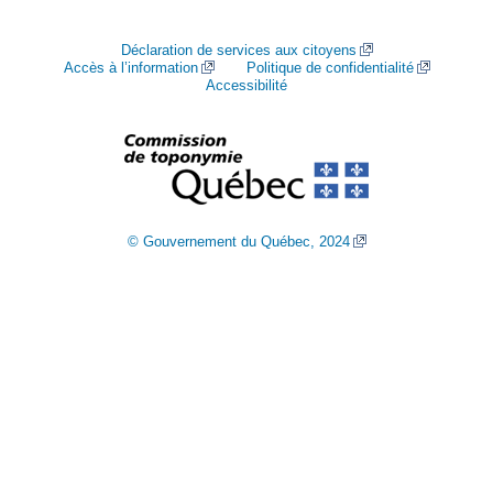
Déclaration de services aux citoyens
Accès à l’information
Politique de confidentialité
Accessibilité
© Gouvernement du Québec, 2024