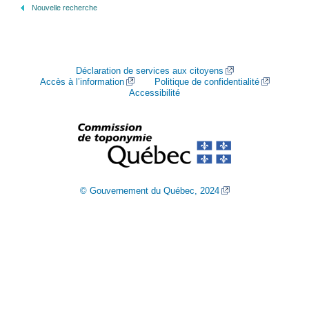
Nouvelle recherche
Déclaration de services aux citoyens
Accès à l’information
Politique de confidentialité
Accessibilité
© Gouvernement du Québec, 2024