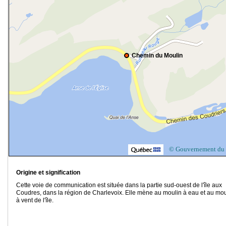
Chemin du Moulin
© Gouvernement du
Origine et signification
Cette voie de communication est située dans la partie sud-ouest de l'île aux
Coudres, dans la région de Charlevoix. Elle mène au moulin à eau et au mou
à vent de l'île.