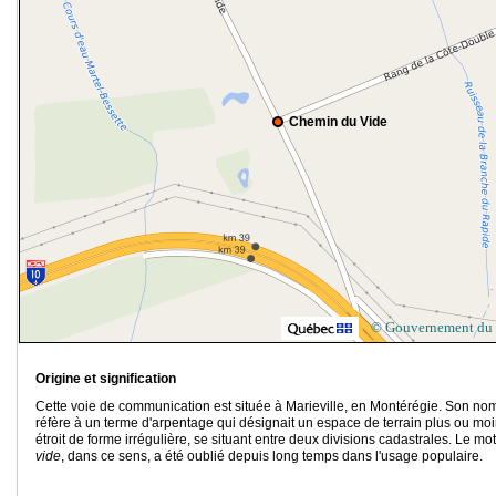
Chemin du Vide
© Gouvernement du
Origine et signification
Cette voie de communication est située à Marieville, en Montérégie. Son no
réfère à un terme d'arpentage qui désignait un espace de terrain plus ou mo
étroit de forme irrégulière, se situant entre deux divisions cadastrales. Le mot
vide
, dans ce sens, a été oublié depuis long temps dans l'usage populaire.