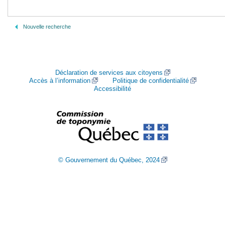
Nouvelle recherche
Déclaration de services aux citoyens
Accès à l’information
Politique de confidentialité
Accessibilité
© Gouvernement du Québec, 2024