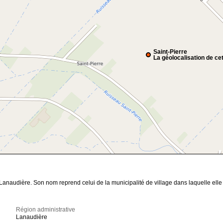
Saint-Pierre
La géolocalisation de cet
Lanaudière. Son nom reprend celui de la municipalité de village dans laquelle elle 
Région administrative
Lanaudière