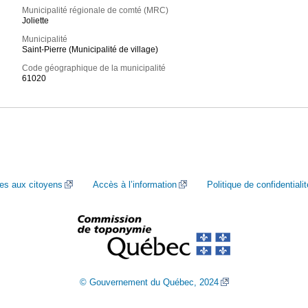
Municipalité régionale de comté (MRC)
Joliette
Municipalité
Saint-Pierre (Municipalité de village)
Code géographique de la municipalité
61020
ces aux citoyens
Accès à l’information
Politique de confidentialit
© Gouvernement du Québec, 2024