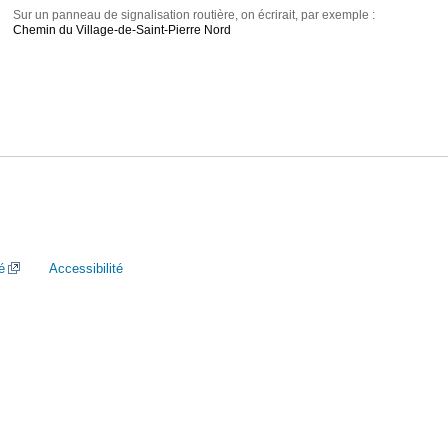
Sur un panneau de signalisation routière, on écrirait, par exemple :
Chemin du Village-de-Saint-Pierre Nord
é
Accessibilité