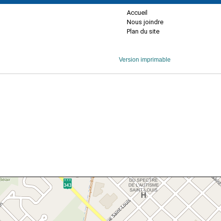
Accueil
Nous joindre
Plan du site
Version imprimable