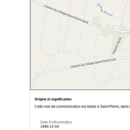
Origine et signification
Cette voie de communication est située à Saint-Pierre, dans 
Date d'officialisation
1980-12-04