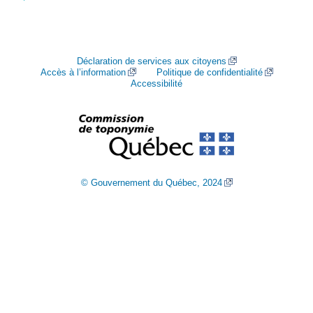
Déclaration de services aux citoyens
Accès à l’information
Politique de confidentialité
Accessibilité
© Gouvernement du Québec, 2024