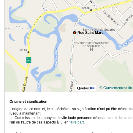
Rue Saint-Marc
© Gouvernement du
Origine et signification
L'origine de ce nom et, le cas échéant, sa signification n’ont pu être détermi
jusqu’à maintenant.
La Commission de toponymie invite toute personne détenant une information
l'un ou l'autre de ces aspects à lui en
faire part
.