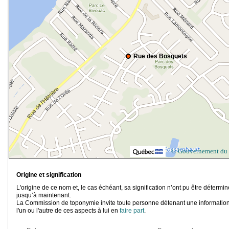
Rue des Bosquets
© Gouvernement du
Origine et signification
L'origine de ce nom et, le cas échéant, sa signification n’ont pu être détermi
jusqu’à maintenant.
La Commission de toponymie invite toute personne détenant une information
l'un ou l'autre de ces aspects à lui en
faire part
.