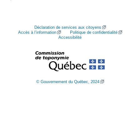
Déclaration de services aux citoyens
Accès à l’information
Politique de confidentialité
Accessibilité
© Gouvernement du Québec, 2024