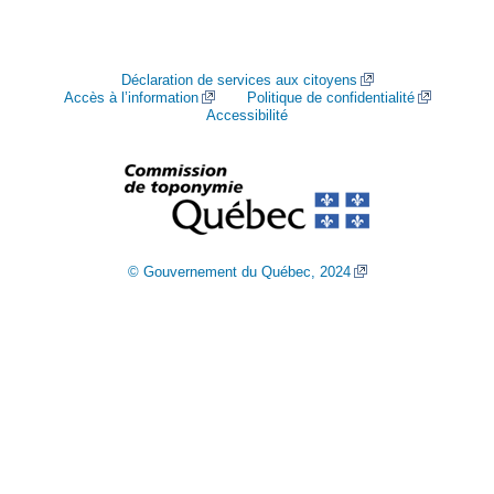
Déclaration de services aux citoyens
Accès à l’information
Politique de confidentialité
Accessibilité
© Gouvernement du Québec, 2024