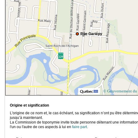
Rue Gariépy
© Gouvernement du
Origine et signification
L'origine de ce nom et, le cas échéant, sa signification n’ont pu être détermi
jusqu’à maintenant.
La Commission de toponymie invite toute personne détenant une information
l'un ou l'autre de ces aspects à lui en
faire part
.