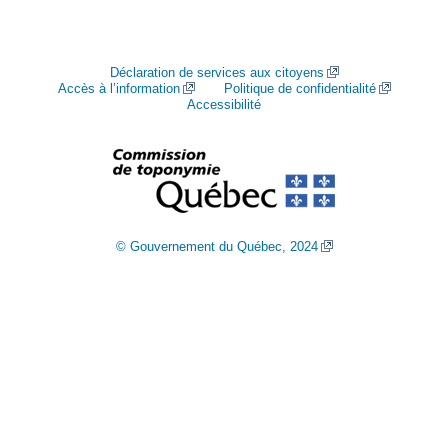
Déclaration de services aux citoyens
Accès à l’information
Politique de confidentialité
Accessibilité
© Gouvernement du Québec, 2024