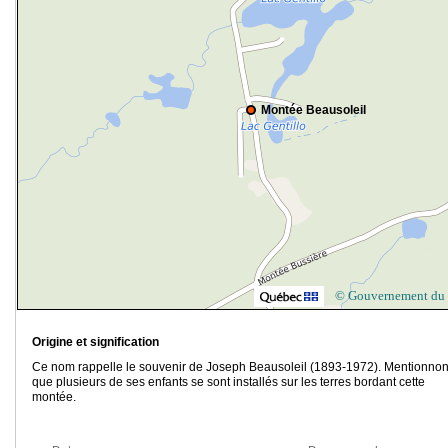
Montée Beausoleil
© Gouvernement du
Origine et signification
Ce nom rappelle le souvenir de Joseph Beausoleil (1893-1972). Mentionno
que plusieurs de ses enfants se sont installés sur les terres bordant cette
montée.