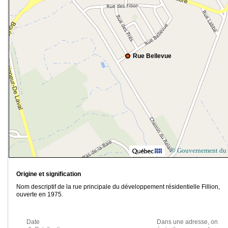
Rue Bellevue
© Gouvernement du
Origine et signification
Nom descriptif de la rue principale du développement résidentielle Fillion,
ouverte en 1975.
Date
Dans une adresse, on