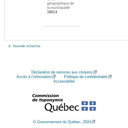
géographique de
la municipalité
16013
Nouvelle recherche
Déclaration de services aux citoyens
Accès à l’information
Politique de confidentialité
Accessibilité
© Gouvernement du Québec, 2024