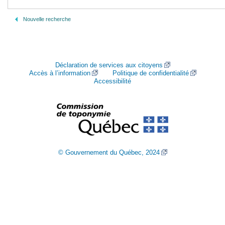
Nouvelle recherche
Déclaration de services aux citoyens
Accès à l’information
Politique de confidentialité
Accessibilité
© Gouvernement du Québec, 2024