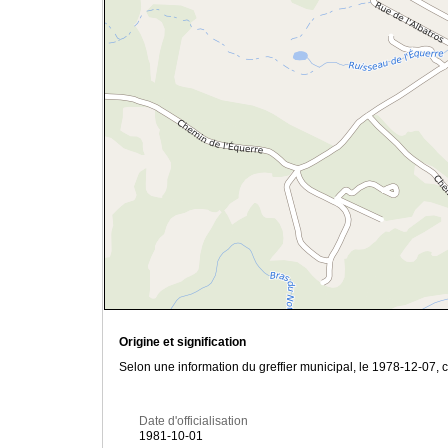
Origine et signification
Selon une information du greffier municipal, le 1978-12-07, c
Date d'officialisation
1981-10-01