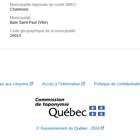
Municipalité régionale de comté (MRC)
Charlevoix
Municipalité
Baie-Saint-Paul (Ville)
Code géographique de la municipalité
16013
ces aux citoyens
Accès à l’information
Politique de confidentialit
© Gouvernement du Québec, 2024