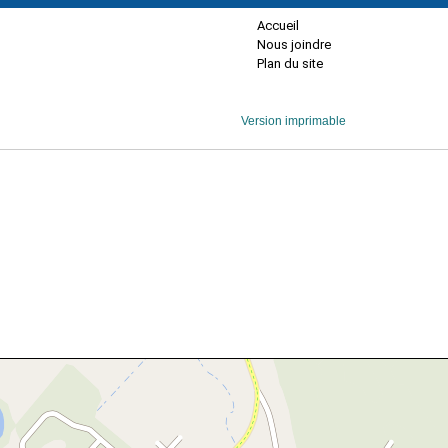
Accueil
Nous joindre
Plan du site
Version imprimable