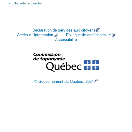
Nouvelle recherche
Déclaration de services aux citoyens
Accès à l’information
Politique de confidentialité
Accessibilité
© Gouvernement du Québec, 2024