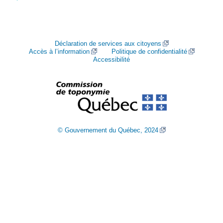
Déclaration de services aux citoyens
Accès à l’information
Politique de confidentialité
Accessibilité
© Gouvernement du Québec, 2024