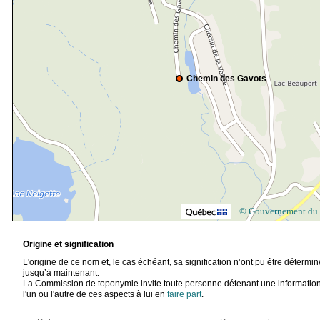
Chemin des Gavots
© Gouvernement du
Origine et signification
L'origine de ce nom et, le cas échéant, sa signification n’ont pu être détermi
jusqu’à maintenant.
La Commission de toponymie invite toute personne détenant une information
l'un ou l'autre de ces aspects à lui en
faire part
.