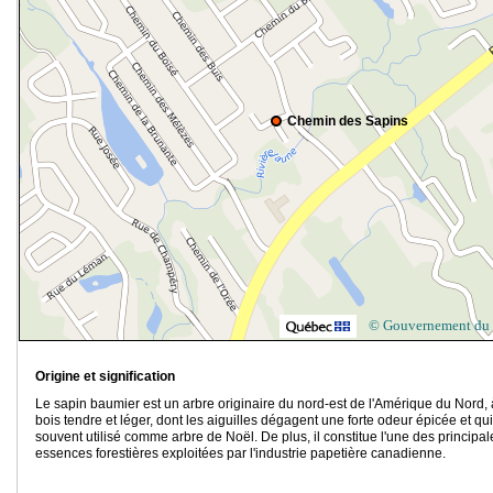
Chemin des Sapins
© Gouvernement du
Origine et signification
Le sapin baumier est un arbre originaire du nord-est de l'Amérique du Nord, 
bois tendre et léger, dont les aiguilles dégagent une forte odeur épicée et qui
souvent utilisé comme arbre de Noël
. De plus, il constitue l'une des principal
essences forestières exploitées par l'industrie papetière canadienne.