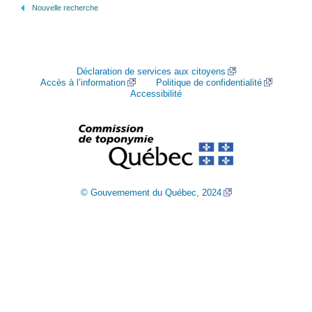
Nouvelle recherche
Déclaration de services aux citoyens
Accès à l’information
Politique de confidentialité
Accessibilité
© Gouvernement du Québec, 2024