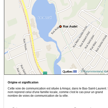
Rue Audet
© Gouvernement du
Origine et signification
Cette voie de communication est située à Amqui, dans le Bas-Saint-Laurent.
nom reprend celui d'une famille locale, comme c'est le cas pour un grand
nombre de voies de communication de la ville.