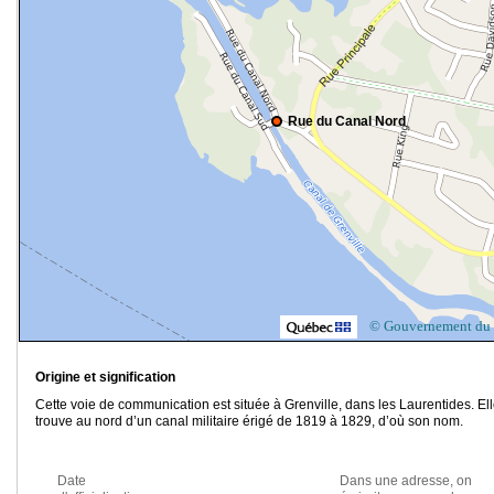
Rue du Canal Nord
© Gouvernement du
Origine et signification
Cette voie de communication est située à Grenville, dans les Laurentides. El
trouve au nord d’un canal militaire érigé de 1819 à 1829, d’où son nom.
Date
Dans une adresse, on