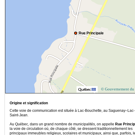
Rue Principale
© Gouvernement du
Origine et signification
Cette voie de communication est située à Lac-Bouchette, au Saguenay–Lac-
Saint-Jean.
Au Québec, dans un grand nombre de municipalités, on appelle
Rue Princip
la voie de circulation où, de chaque côté, se dressent traditionnellement les
principaux immeubles religieux, scolaires et municipaux, ainsi que, parfois, l