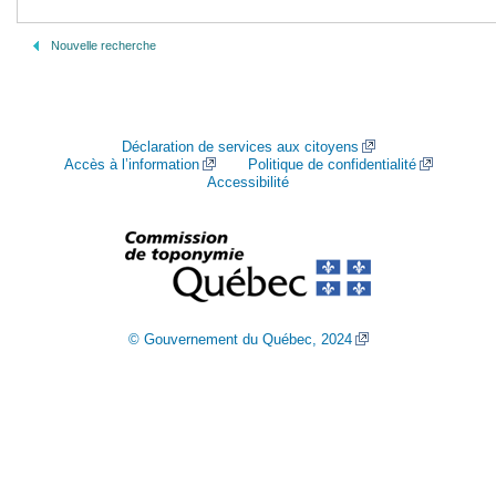
Nouvelle recherche
Déclaration de services aux citoyens
Accès à l’information
Politique de confidentialité
Accessibilité
© Gouvernement du Québec, 2024