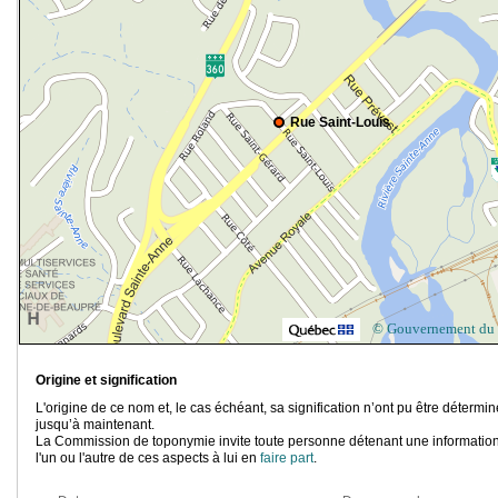
Rue Saint-Louis
© Gouvernement du
Origine et signification
L'origine de ce nom et, le cas échéant, sa signification n’ont pu être détermi
jusqu’à maintenant.
La Commission de toponymie invite toute personne détenant une information
l'un ou l'autre de ces aspects à lui en
faire part
.