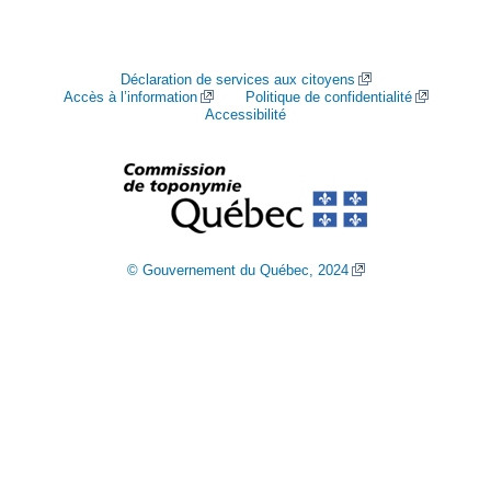
Déclaration de services aux citoyens
Accès à l’information
Politique de confidentialité
Accessibilité
© Gouvernement du Québec, 2024