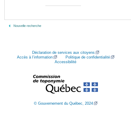
Nouvelle recherche
Déclaration de services aux citoyens
Accès à l’information
Politique de confidentialité
Accessibilité
© Gouvernement du Québec, 2024