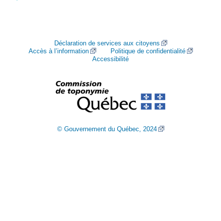
Déclaration de services aux citoyens
Accès à l’information
Politique de confidentialité
Accessibilité
© Gouvernement du Québec, 2024