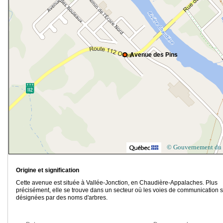
Avenue des Pins
© Gouvernement du
Origine et signification
Cette avenue est située à Vallée-Jonction, en Chaudière-Appalaches. Plus
précisément, elle se trouve dans un secteur où les voies de communication 
désignées par des noms d'arbres.