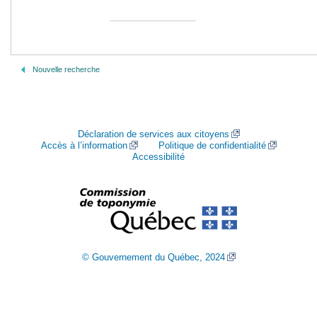
Nouvelle recherche
Déclaration de services aux citoyens
Accès à l’information
Politique de confidentialité
Accessibilité
© Gouvernement du Québec, 2024